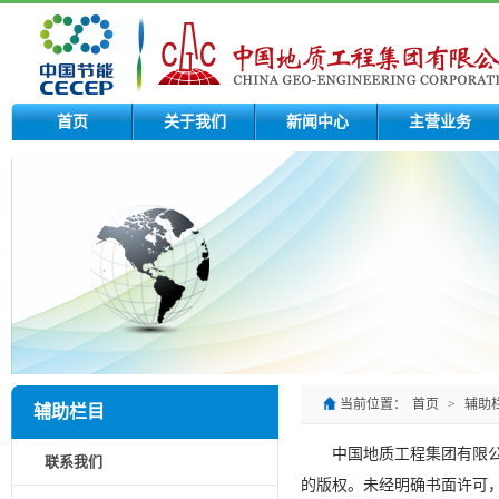
首页
关于我们
新闻中心
主营业务
当前位置：
首页
>
辅助
辅助栏目
中国地质工程集团有限
联系我们
的版权。未经明确书面许可