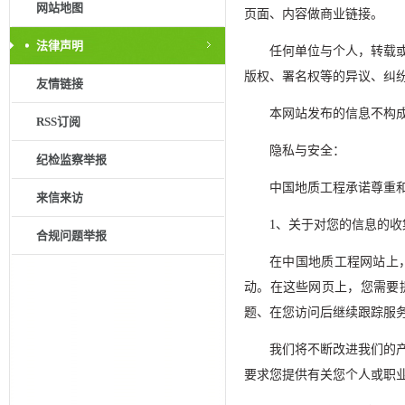
网站地图
页面、内容做商业链接。
法律声明
任何单位与个人，转载
版权、署名权等的异议、纠
友情链接
本网站发布的信息不构
RSS订阅
隐私与安全：
纪检监察举报
中国地质工程承诺尊重
来信来访
1、关于对您的信息的收
合规问题举报
在中国地质工程网站上
动。在这些网页上，您需要
题、在您访问后继续跟踪服
我们将不断改进我们的
要求您提供有关您个人或职