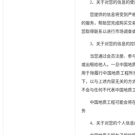
2、关于对您的信息的使
您提供的信息将受到严
的服务，帮助您完成购买交
您取得联系以进行市场调查
3、关于对您的信息的控
当您通过会员注册、参
或出租给他人。一旦中国地
用于除履行中国地质工程所
下，以与上述内容无关的方
不会与任何不代表中国地质
中国地质工程可能会将
务
4、关于对您的个人信息