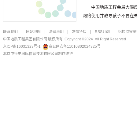
中国地质工程会最大限
网络使用并教导孩子不要在
联系我们
|
网站地图
|
法律声明
|
友情链接
|
RSS订阅
|
纪检监察举
中国地质工程集团有限公司 版权所有 Copyright ©2024 All Right Reserved
京ICP备16031323号-1
京公网安备11010802024325号
北京中恒电国际信息技术有限公司
制作维护