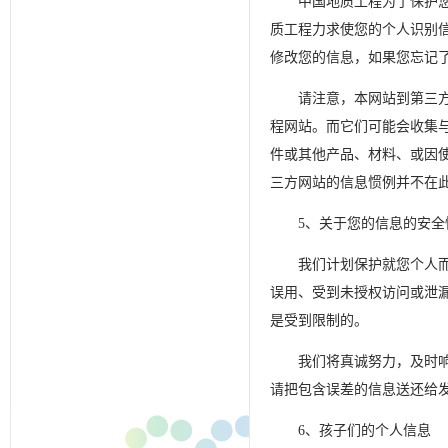
中国地质工程为了保护
质工程力求使您的个人识别
修改您的信息，如果您忘记
请注意，本网站到第三
程网站。而它们可能会收集
件或其他产品、材料、或因
三方网站的信息惯例并不在
5、关于您的信息的安全
我们计划保护就您个人
误用、受到未授权访问或泄
是受到限制的。
我们将真诚努力，及时
请把包含误差的信息送还给
6、孩子们的个人信息